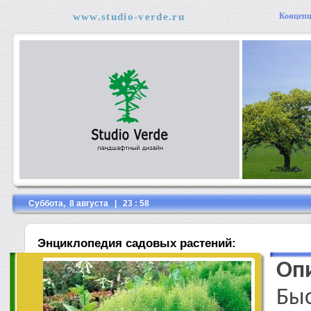
www.studio-verde.ru
Концеп
Суббота, 8 августа | 23 : 58
Энциклопедия садовых растений:
Оп
Быс