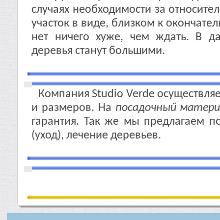
случаях необходимости за относите
участок в виде, близком к окончател
нет ничего хуже, чем ждать. В д
деревья станут большими.
Компания Studio Verde осуществля
и размеров. На
посадочный матери
гарантия. Так же мы предлагаем п
(уход), лечение деревьев.