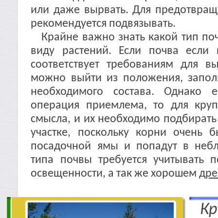
или даже вырвать. Для предотвращ
рекомендуется подвязывать.
Крайне важно знать какой тип поч
виду растений. Если почва если
соответствует требованиям для в
можно выйти из положения, запол
необходимого состава. Однако е
операция приемлема, то для кру
смысла, и их необходимо подбирать
участке, поскольку корни очень 
посадочной ямы и попадут в небл
типа почвы требуется учитывать п
освещенности, а так же хорошем
др
Кр