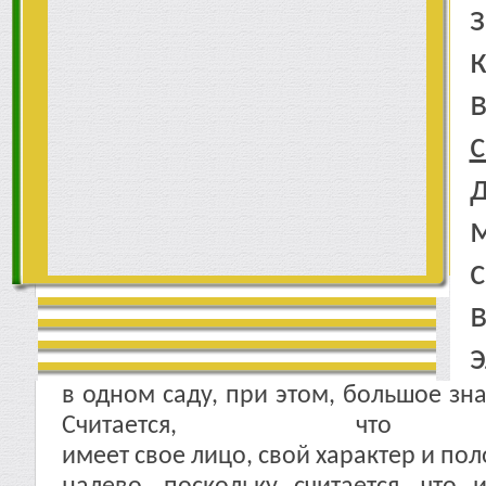
в одном саду, при этом, большое зн
Считается, чт
имеет свое лицо, свой характер и пол