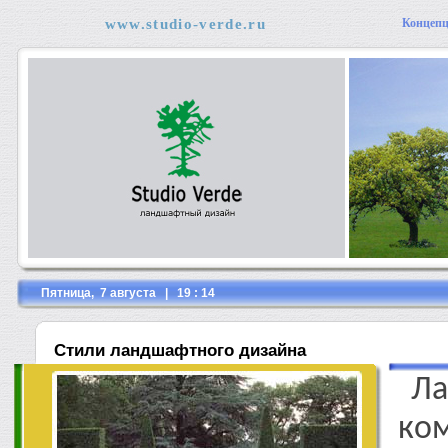
www.studio-verde.ru
Концеп
Пятница, 7 августа | 19 : 14
Стили ландшафтного дизайна
Л
ко