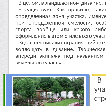
В целом, в ландшафтном дизайне, 
не существует. Как правило, таки
определенная зона участка, имену
при определенной смелости, осо
спорта вообще или какого либ
оформление в этом стиле всего участ
Здесь нет никаких ограничений все,
воплощать в дизайне. Творческая
впереди экипажа под названием
земельного участка».
В
уча
ст